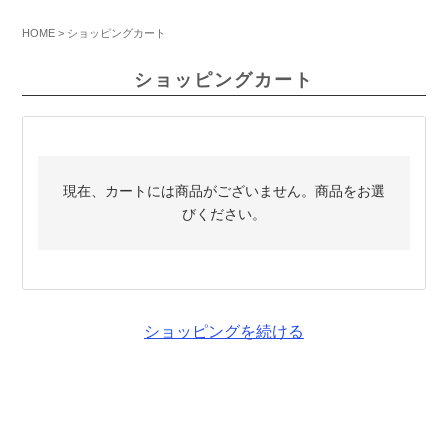
HOME
ショッピングカート
ショッピングカート
現在、カートには商品がございません。商品をお選
びください。
ショッピングを続ける