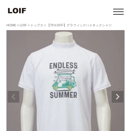
HOME
LOIF
トップス
【70％OFF】グラフィックハイネックシャツ