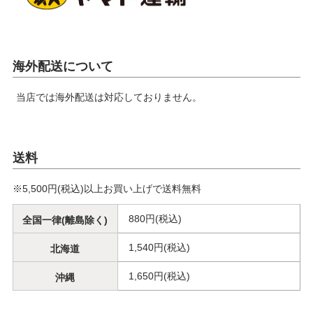
海外配送について
当店では海外配送は対応しておりません。
送料
※5,500円(税込)以上お買い上げで送料無料
880円(税込)
全国一律(離島除く)
1,540円(税込)
北海道
1,650円(税込)
沖縄