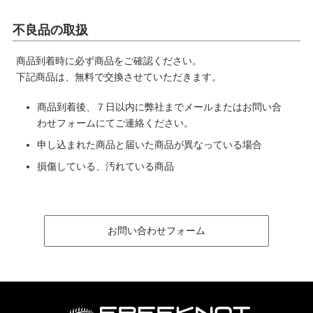
不良品の取扱
商品到着時に必ず商品をご確認ください。
下記商品は、無料で交換させていただきます。
商品到着後、７日以内に弊社までメールまたはお問い合
わせフォームにてご連絡ください。
申し込まれた商品と届いた商品が異なっている場合
損傷している、汚れている商品
お問い合わせフォーム