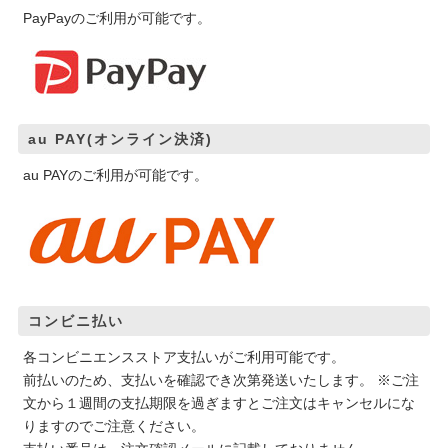
PayPayのご利用が可能です。
au PAY(オンライン決済)
au PAYのご利用が可能です。
コンビニ払い
各コンビニエンスストア支払いがご利用可能です。
前払いのため、支払いを確認でき次第発送いたします。 ※ご注
文から１週間の支払期限を過ぎますとご注文はキャンセルにな
りますのでご注意ください。