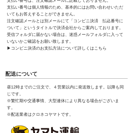
支払い番号は、注文確認メールに記載しておりません。
支払い番号は個人情報のため、基本的にはお問い合わせいただ
いてもお答えすることができません。
注文確認メールとは別メールにて「コンビニ決済 払込番号に
ついて」というタイトルで決済会社からご案内しております。
受信フォルダに届かない場合は、迷惑メールフォルダに入って
いないかご確認をお願い致します。
▶コンビニ決済のお支払方法について詳しくはこちら
配送について
昼12時までのご注文で、４営業以内に発送致します。以降も同
じです。
※繁忙期や交通事情、大型連休により異なる場合がございま
す。
※配送業者はクロネコヤマトです。