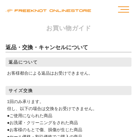
お買い物ガイド
返品・交換・キャンセルについて
返品について
お客様都合による返品はお受けできません。
サイズ交換
1回のみ承ります。
但し、以下の場合は交換をお受けできません。
●ご使用になられた商品
●お洗濯・クリーニングをされた商品
●お客様のもとで傷、損傷が生じた商品
●セール価格・割引価格でご購入の商品