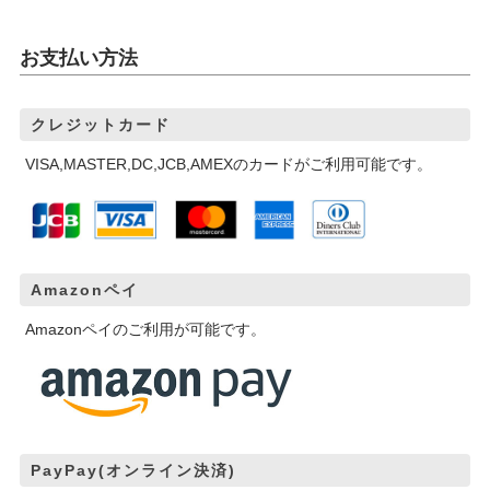
お支払い方法
クレジットカード
VISA,MASTER,DC,JCB,AMEXのカードがご利用可能です。
Amazonペイ
Amazonペイのご利用が可能です。
PayPay(オンライン決済)