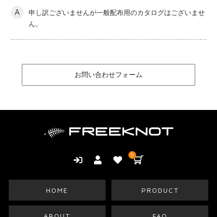
A
申し訳ございませんが一般配布用のカタログはございませ
ん。
お問い合わせフォーム
0
HOME
PRODUCT
ABOUT
FAQ