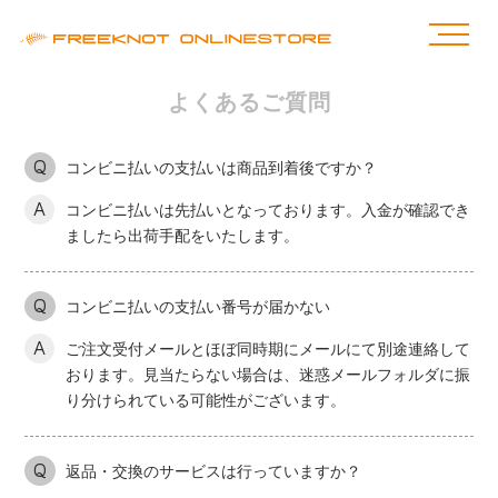
よくあるご質問
Q
コンビニ払いの支払いは商品到着後ですか？
A
コンビニ払いは先払いとなっております。入金が確認でき
ましたら出荷手配をいたします。
Q
コンビニ払いの支払い番号が届かない
A
ご注文受付メールとほぼ同時期にメールにて別途連絡して
おります。見当たらない場合は、迷惑メールフォルダに振
り分けられている可能性がございます。
Q
返品・交換のサービスは行っていますか？