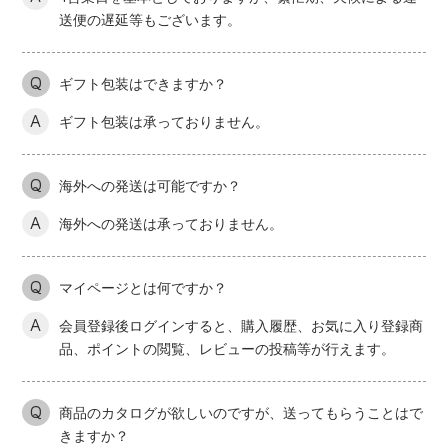
送便の遅延等もございます。
Q
ギフト包装はできますか？
A
ギフト包装は承っておりません。
Q
海外への発送は可能ですか？
A
海外への発送は承っておりません。
Q
マイページとは何ですか？
A
会員登録後ログインすると、購入履歴、お気に入り登録商
品、ポイントの閲覧、レビューの投稿等が行えます。
Q
商品のカタログが欲しいのですが、送ってもらうことはで
きますか？