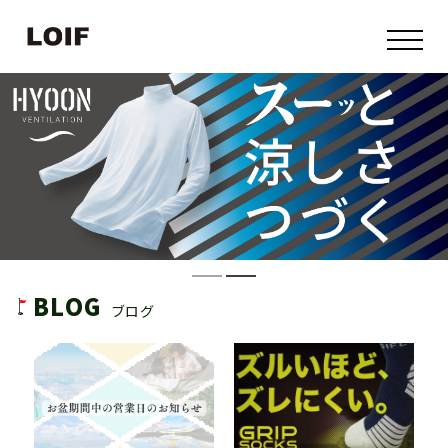
BLOG
ブログ