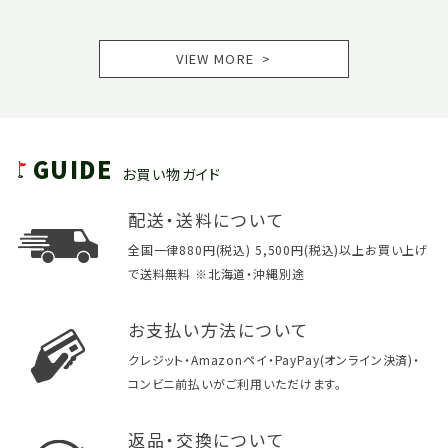
VIEW MORE
GUIDE
お買い物ガイド
配送・送料について
全国一律880円(税込) 5,500円(税込)以上お買い上げ
で送料無料 ※北海道・沖縄別途
お支払い方法について
クレジット・Amazonペイ・PayPay(オンライン決済)・
コンビニ前払いがご利用いただけます。
返品・交換について