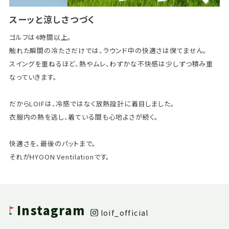
スーッと涼しさつづく
ゴルフは4時間以上。
触れた瞬間の冷たさだけでは、ラウンド中の快適さは保てません。
スイングを重ねるほど、熱やムレ、わずかな不快感は少しずつ積み重
なっていきます。
だからLOIFは、冷感ではなく放熱設計に着目しました。
衣服内の熱を逃し、着ている間も心地よさが続く。
快適さを、最後のパットまで。
それがHYOON Ventilationです。
Instagram
loif_official