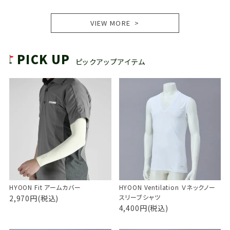
VIEW MORE
PICK UP
ピックアップアイテム
HYOON Fit アームカバー
HYOON Ventilation Ｖネックノー
スリーブシャツ
2,970円(税込)
4,400円(税込)