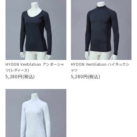
HYOON Ventilation アンダーシャ
HYOON Ventilation ハイネックシ
ツ(レディース)
ャツ
5,280円(税込)
5,280円(税込)