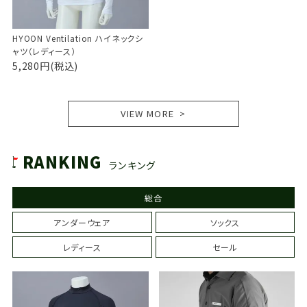
HYOON Ventilation ハイネックシ
ャツ（レディース）
5,280円(税込)
VIEW MORE
RANKING
ランキング
総合
アンダーウェア
ソックス
レディース
セール