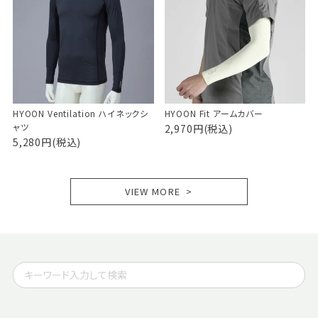
HYOON Ventilation ハイネックシ
HYOON Fit アームカバー
ャツ
2,970円(税込)
5,280円(税込)
VIEW MORE