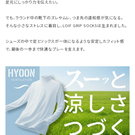
足元にしっかり力を伝えたい。
でも、ラウンド中の靴下のズレやムレ、つま先の違和感が気になる。
そんな小さなストレスに着目し、LOIF GRIP SOCKSは生まれました。
シューズの中で足とソックスが一体になるような安定したフィット感
で、最後の一歩まで快適なプレーを支えます。