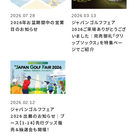
2026.07.28
2026.03.13
2026年お盆期間中の営業
ジャパンゴルフフェア
日のお知らせ
2026ご来場ありがとうござ
いました｜完売御礼「グリ
ップソックス」を特集ペー
ジでご紹介
2026.02.12
ジャパンゴルフフェア
2026 出展のお知らせ｜ブ
ース【1-14】先行グッズ販
売＆抽選会も開催！