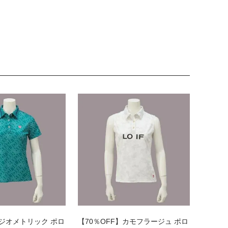
】ジオメトリック ポロ
【70％OFF】カモフラージュ ポロ