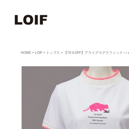
HOME
LOIF
トップス
【70％OFF】アライグマグラフィック 