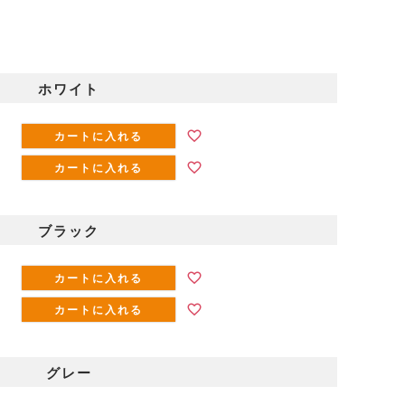
ホワイト
カートに入れる
カートに入れる
ブラック
カートに入れる
カートに入れる
グレー