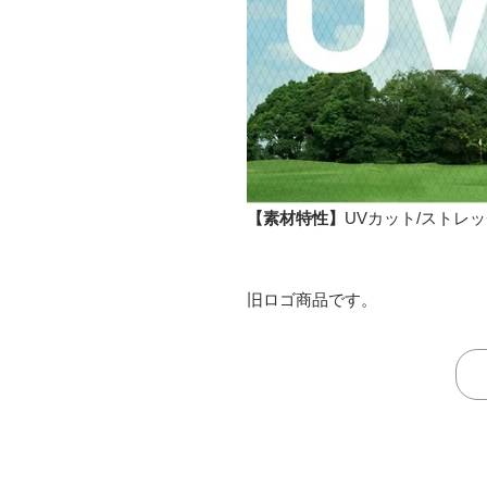
【素材特性】
UVカット/ストレッ
旧ロゴ商品です。