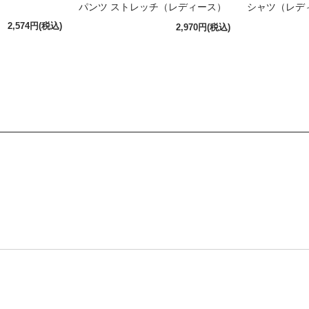
パンツ ストレッチ（レディース）
シャツ（レデ
2,574円
(税込)
2,970円
(税込)