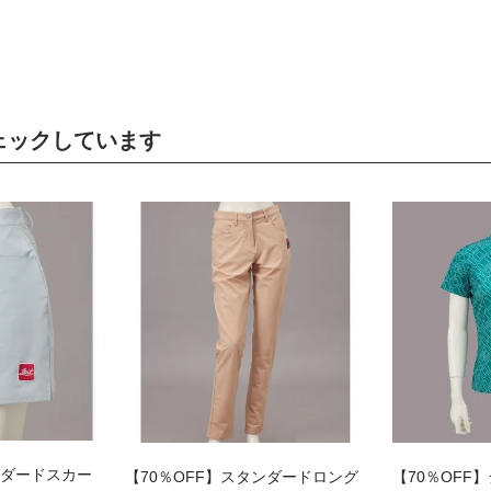
ェックしています
ンダードスカー
【70％OFF】スタンダードロング
【70％OFF