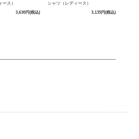
ィース）
シャツ（レディース）
3,630円
(税込)
3,135円
(税込)