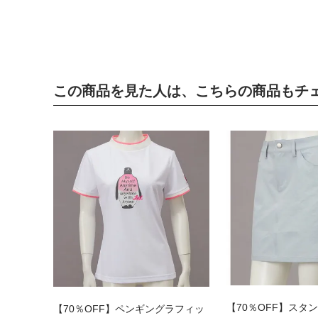
この商品を見た人は、こちらの商品もチ
【70％OFF】スタ
【70％OFF】ペンギングラフィッ