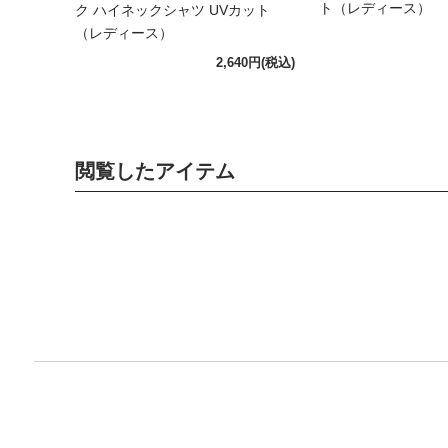
ト（レディース）
ク ハイネックシャツ UVカット
（レディース）
2,640円
(税込)
閲覧したアイテム