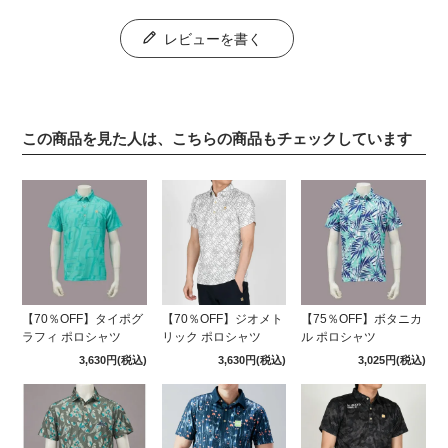
レビューを書く
この商品を見た人は、こちらの商品もチェックしています
【70％OFF】タイポグ
【70％OFF】ジオメト
【75％OFF】ボタニカ
ラフィ ポロシャツ
リック ポロシャツ
ル ポロシャツ
3,630円
(税込)
3,630円
(税込)
3,025円
(税込)