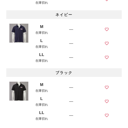
在庫切れ
ネイビー
M
—
在庫切れ
L
—
在庫切れ
LL
—
在庫切れ
ブラック
M
—
在庫切れ
L
—
在庫切れ
LL
—
在庫切れ