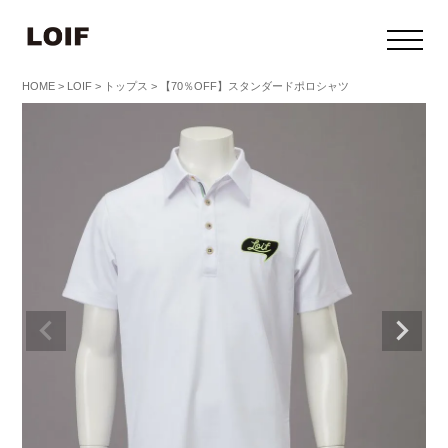
HOME
LOIF
トップス
【70％OFF】スタンダードポロシャツ