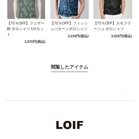
【70％OFF】フェザー
【70％OFF】フィッシ
【75％OFF】カモフラ
柄 ポロシャツ UVカッ
ュパターンポロシャツ
ージュ ポロシャツ
ト
3,234円
(税込)
3,025円
(税込)
2,970円
(税込)
閲覧したアイテム