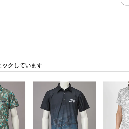
ェックしています