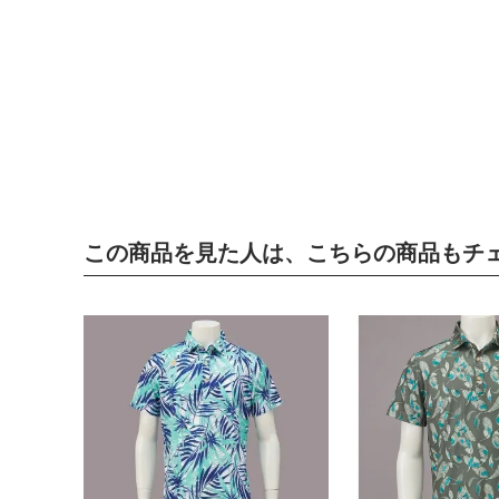
この商品を見た人は、こちらの商品もチ