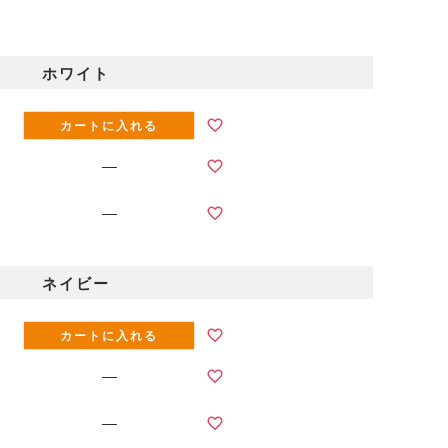
ホワイト
カートに入れる
—
—
ネイビー
イビー
カートに入れる
—
—