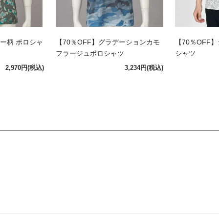
ザー柄 ポロシャ
【70％OFF】グラデーションカモ
【70％OFF
フラージュポロシャツ
シャツ
2,970円
(税込)
3,234円
(税込)