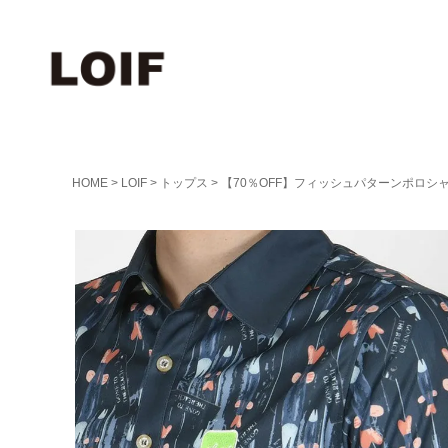
HOME
LOIF
トップス
【70％OFF】フィッシュパターンポロシ