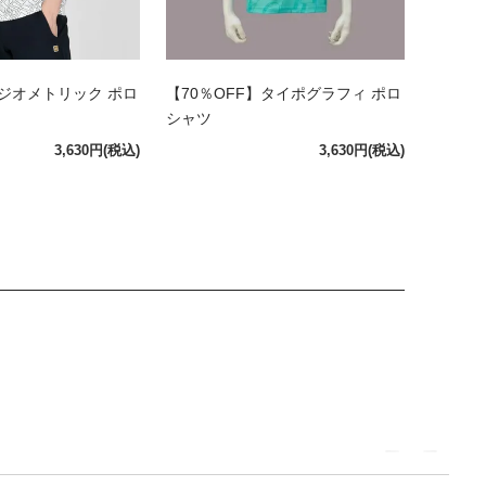
】ジオメトリック ポロ
【70％OFF】タイポグラフィ ポロ
シャツ
3,630円
(税込)
3,630円
(税込)