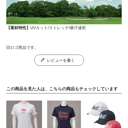
【素材特性】
UVカット/ストレッチ/吸汗速乾
旧ロゴ商品です。
レビューを書く
この商品を見た人は、こちらの商品もチェックしています