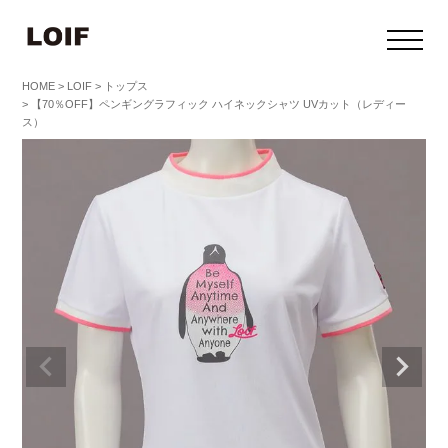
HOME
LOIF
トップス
【70％OFF】ペンギングラフィック ハイネックシャツ UVカット（レディー
ス）