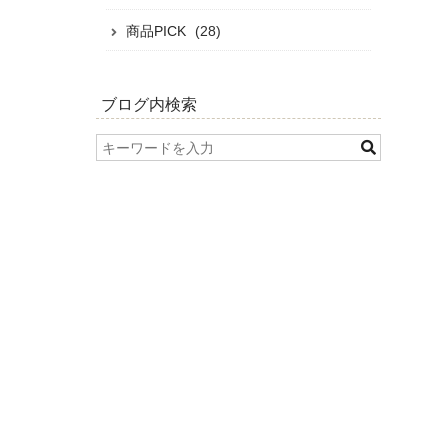
商品PICK
(28)
ブログ内検索