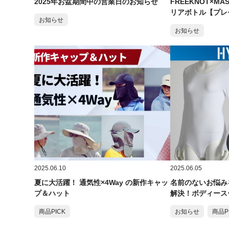
2025年お盆期間中の営業日のお知らせ
FREEKNOT×M
リアボトル【プレ
お知らせ
お知らせ
2025.06.10
2025.06.05
夏に大活躍！ 通気性×4Way の新作キャッ
名前のないお悩み
プ＆ハット
解決！ボディース
商品PICK
お知らせ
商品P