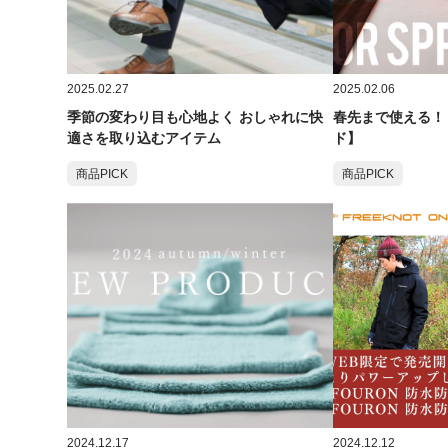
2025.02.27
2025.02.06
季節の変わり目も心地よく おしゃれに快
春先まで使える！
適さを取り込むアイテム
ド】
商品PICK
商品PICK
2024.12.17
2024.12.12