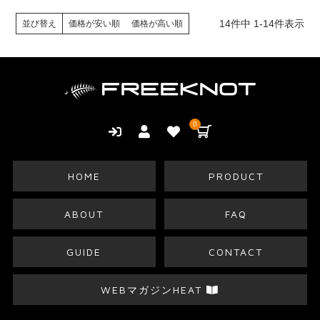
14
件中
1
-
14
件表示
並び替え
価格が安い順
価格が高い順
0
HOME
PRODUCT
ABOUT
FAQ
GUIDE
CONTACT
WEBマガジンHEAT