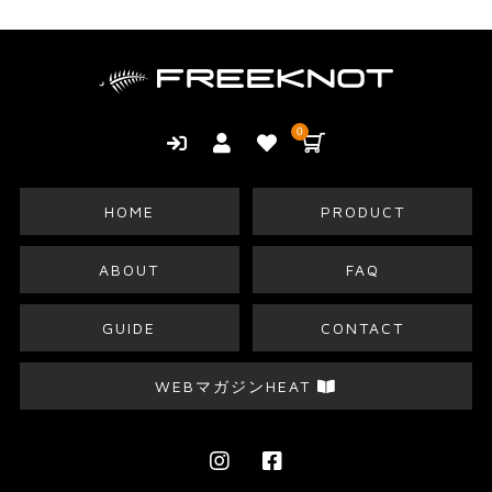
0
HOME
PRODUCT
ABOUT
FAQ
GUIDE
CONTACT
WEBマガジンHEAT