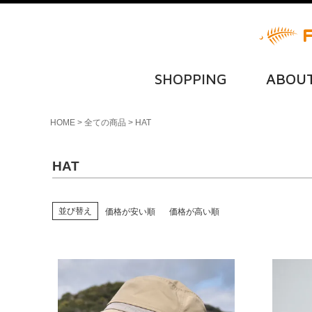
SHOPPING
ABOU
HOME
全ての商品
HAT
HAT
並び替え
価格が安い順
価格が高い順