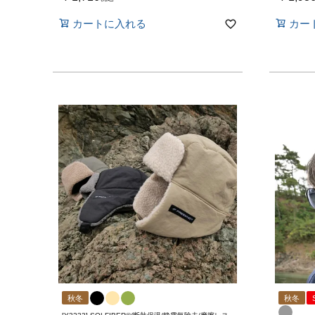
カートに入れる
カー
秋冬
秋冬