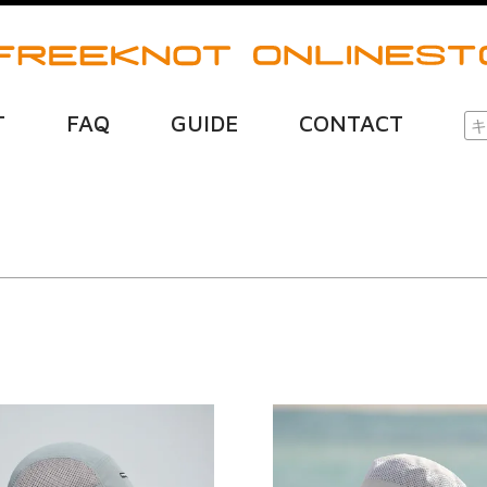
T
FAQ
GUIDE
CONTACT