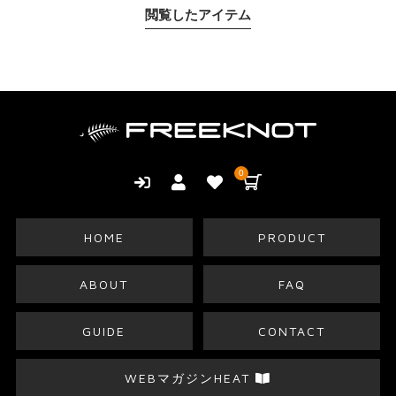
閲覧したアイテム
0
HOME
PRODUCT
ABOUT
FAQ
GUIDE
CONTACT
WEBマガジンHEAT