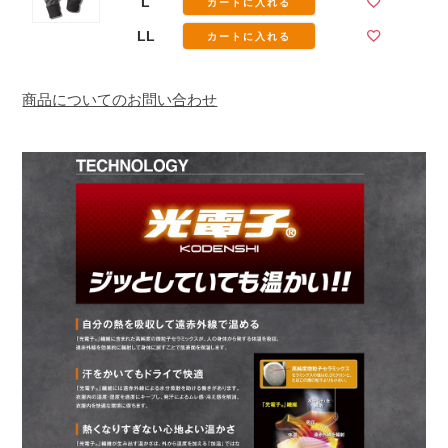
L
カートに入れる
LL
カートに入れる
商品についてのお問い合わせ