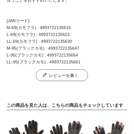
洗うことをおすすめいたします。
[JANコード]
M-69(カモフラ) : 4993722135616
L-69(カモフラ) : 4993722135623
LL-69(カモフラ) : 4993722135630
M-95(ブラックカモ) : 4993722135647
L-95(ブラックカモ) : 4993722135654
LL-95(ブラックカモ) : 4993722135661
レビューを書く
この商品を見た人は、こちらの商品もチェックしています