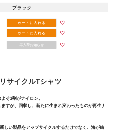
ブラック
カートに入れる
カートに入れる
再入荷お知らせ
リサイクルTシャツ
およそ3割がナイロン。
れますが、回収し、新たに生まれ変わったものが再生ナ
て、新しい製品をアップサイクルするだけでなく、海が綺