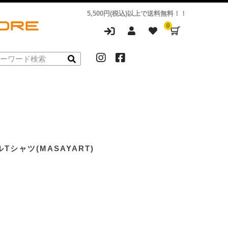
5,500円(税込)以上で送料無料！！
0
Tシャツ(MASAYART)