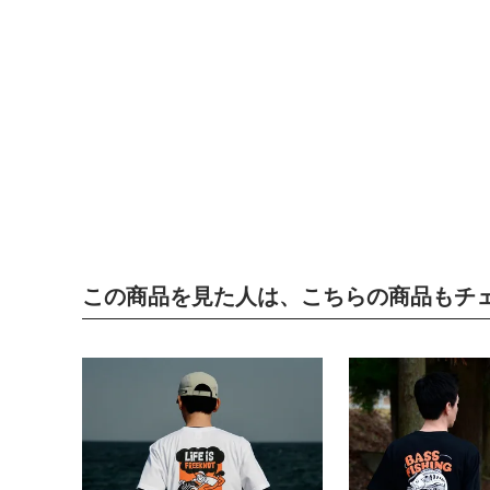
この商品を見た人は、こちらの商品もチ