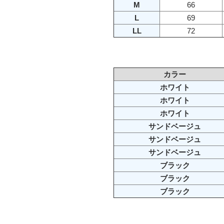
M
66
L
69
LL
72
カラー
ホワイト
ホワイト
ホワイト
サンドベージュ
サンドベージュ
サンドベージュ
ブラック
ブラック
ブラック