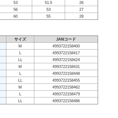
53
51.5
26
56
53
27
60
55
28
サイズ
JANコード
M
4993722158400
L
4993722158417
LL
4993722158424
M
4993722158431
L
4993722158448
LL
4993722158455
M
4993722158462
L
4993722158479
LL
4993722158486