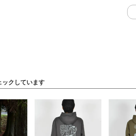
ェックしています