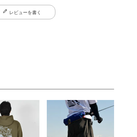
レビューを書く