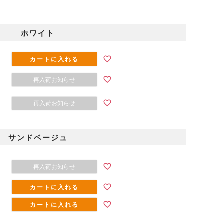
ホワイト
カートに入れる
再入荷お知らせ
再入荷お知らせ
サンドベージュ
ベージュ
再入荷お知らせ
カートに入れる
カートに入れる