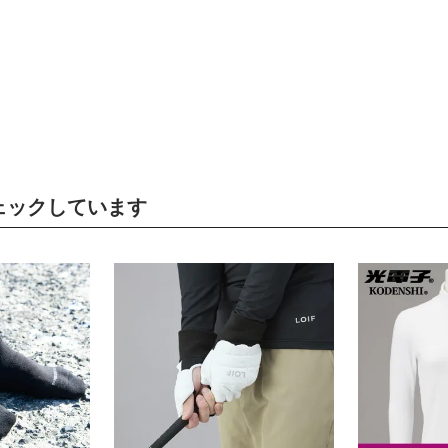
ェックしています