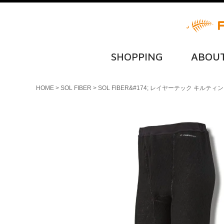
SHOPPING
ABOU
HOME
SOL FIBER
SOL FIBER&#174; レイヤーテック キルテ