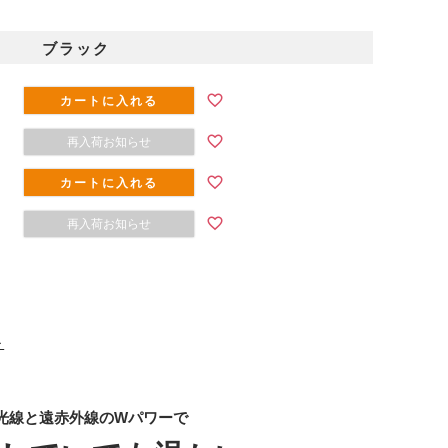
ブラック
カートに入れる
再入荷お知らせ
カートに入れる
再入荷お知らせ
＞
光線と遠赤外線のWパワーで