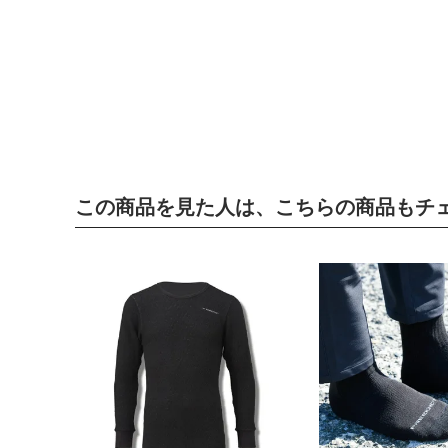
この商品を見た人は、こちらの商品もチ