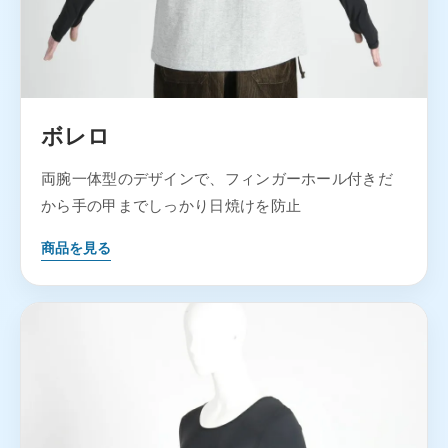
ボレロ
両腕一体型のデザインで、フィンガーホール付きだ
から手の甲までしっかり日焼けを防止
商品を見る