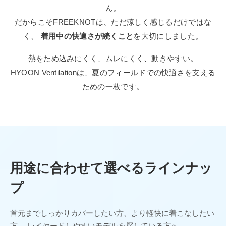
ん。
だからこそFREEKNOTは、ただ涼しく感じるだけではな
く、
着用中の快適さが続くこと
を大切にしました。
熱をため込みにくく、ムレにくく、動きやすい。
HYOON Ventilationは、夏のフィールドでの快適さを支える
ための一枚です。
用途に合わせて選べるラインナッ
プ
首元までしっかりカバーしたい方、より軽快に着こなしたい
方、 レイヤードしやすいモデルを探している方へ。