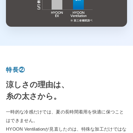
特長②
涼しさの理由は、
糸の太さから。
一時的な冷感だけでは、夏の長時間着用を快適に保つこと
はできません。
HYOON Ventilationが見直したのは、特殊な加工だけではな