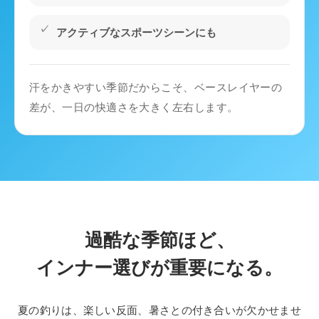
アクティブなスポーツシーンにも
汗をかきやすい季節だからこそ、ベースレイヤーの
差が、一日の快適さを大きく左右します。
過酷な季節ほど、
インナー選びが重要になる。
夏の釣りは、楽しい反面、暑さとの付き合いが欠かせませ