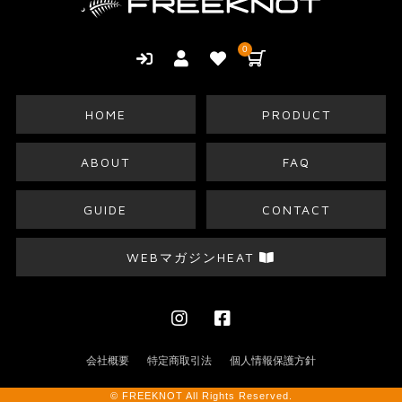
0
HOME
PRODUCT
ABOUT
FAQ
GUIDE
CONTACT
WEBマガジンHEAT
会社概要
特定商取引法
個人情報保護方針
© FREEKNOT All Rights Reserved.