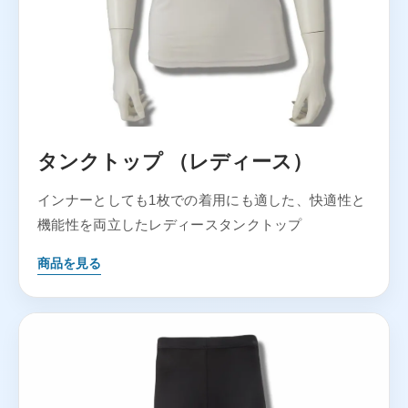
タンクトップ （レディース）
インナーとしても1枚での着用にも適した、快適性と
機能性を両立したレディースタンクトップ
商品を見る