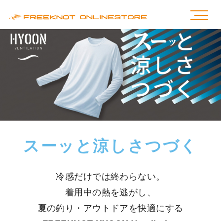
スーッと涼しさつづく
冷感だけでは終わらない。
着用中の熱を逃がし、
夏の釣り・アウトドアを快適にする