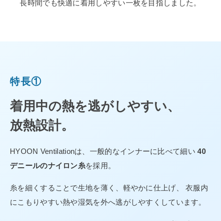
長時間でも快適に着用しやすい一枚を目指しました。
特長①
着用中の熱を逃がしやすい、
放熱設計。
HYOON Ventilationは、一般的なインナーに比べて細い
40
デニールのナイロン糸
を採用。
糸を細くすることで生地を薄く、軽やかに仕上げ、 衣服内
にこもりやすい熱や湿気を外へ逃がしやすくしています。