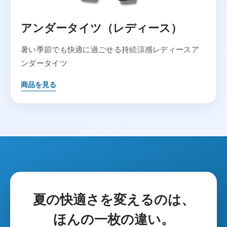
アンダータイツ（レディース）
暑い季節でも快適に過ごせる持続涼感レディースア
ンダータイツ
商品を見る
夏の快適さを変えるのは、
ほんの一枚の違い。