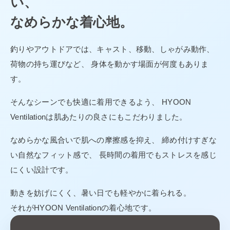
い、
なめらかな着心地。
釣りやアウトドアでは、キャスト、移動、しゃがみ動作、
荷物の持ち運びなど、 身体を動かす場面が何度もありま
す。
そんなシーンでも快適に着用できるよう、 HYOON
Ventilationは肌あたりの良さにもこだわりました。
なめらかな風合いで肌への摩擦感を抑え、 締め付けすぎな
い自然なフィット感で、 長時間の着用でもストレスを感じ
にくい設計です。
動きを妨げにくく、暑い日でも軽やかに着られる。
それがHYOON Ventilationの着心地です。