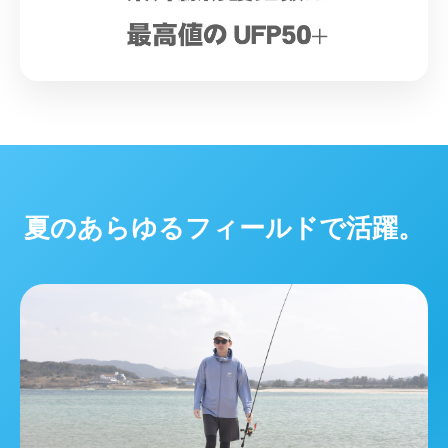
夏のあらゆるフィールドで活躍。