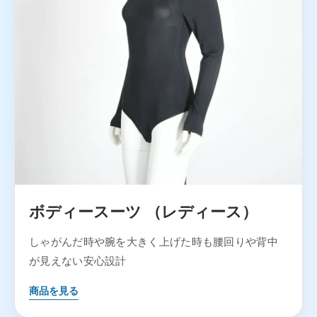
ボディースーツ （レディース）
しゃがんだ時や腕を大きく上げた時も腰回りや背中
が見えない安心設計
商品を見る