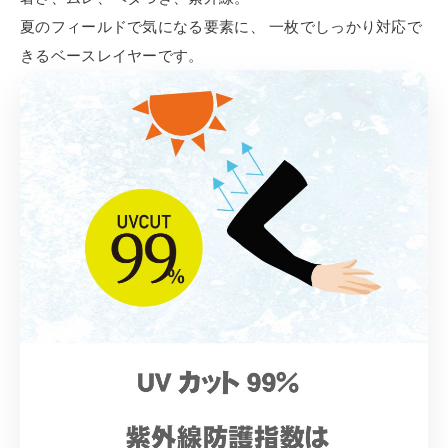
夏のフィールドで気になる要素に、 一枚でしっかり対応で
きるベースレイヤーです。