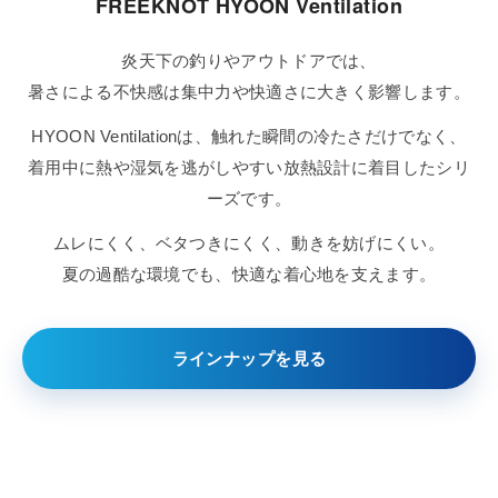
FREEKNOT HYOON Ventilation
炎天下の釣りやアウトドアでは、
暑さによる不快感は集中力や快適さに大きく影響します。
HYOON Ventilationは、触れた瞬間の冷たさだけでなく、
着用中に熱や湿気を逃がしやすい放熱設計に着目したシリ
ーズです。
ムレにくく、ベタつきにくく、動きを妨げにくい。
夏の過酷な環境でも、快適な着心地を支えます。
ラインナップを見る