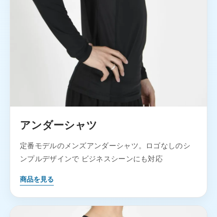
アンダーシャツ
定番モデルのメンズアンダーシャツ。ロゴなしのシ
ンプルデザインで ビジネスシーンにも対応
商品を見る