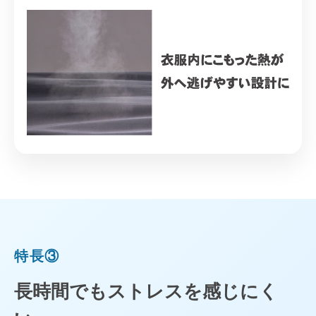
特長③
長時間でもストレスを感じにく