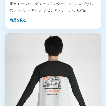
定番モデルのレディースアンダーシャツ。ロゴなし
のシンプルデザインで ビジネスシーンにも対応
商品を見る