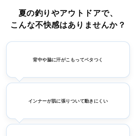
夏の釣りやアウトドアで、
こんな不快感はありませんか？
背中や脇に汗がこもってベタつく
インナーが肌に張りついて動きにくい