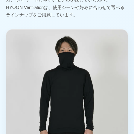
HYOON Ventilationは、使用シーンや好みに合わせて選べる
ラインナップをご用意しています。