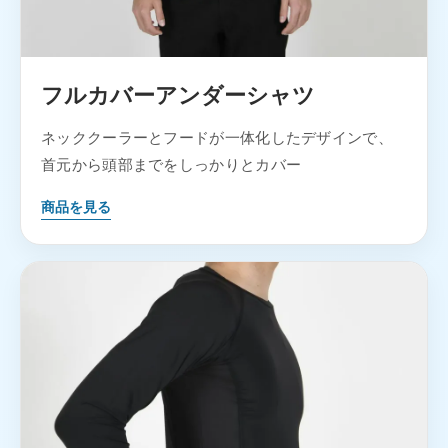
フルカバーアンダーシャツ
ネッククーラーとフードが一体化したデザインで、
首元から頭部までをしっかりとカバー
商品を見る