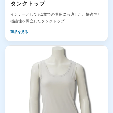
タンクトップ
インナーとしても1枚での着用にも適した、快適性と
機能性を両立したタンクトップ
商品を見る