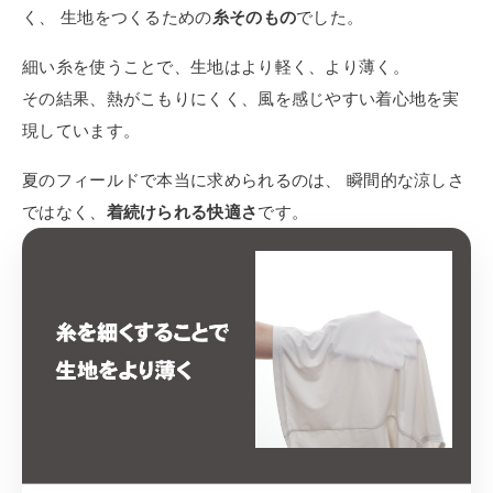
く、 生地をつくるための
糸そのもの
でした。
細い糸を使うことで、生地はより軽く、より薄く。
その結果、熱がこもりにくく、風を感じやすい着心地を実
現しています。
夏のフィールドで本当に求められるのは、 瞬間的な涼しさ
ではなく、
着続けられる快適さ
です。