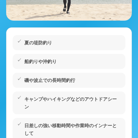
夏の堤防釣り
船釣りや沖釣り
磯や波止での長時間釣行
キャンプやハイキングなどのアウトドアシー
ン
日差しの強い移動時間や作業時のインナーと
して