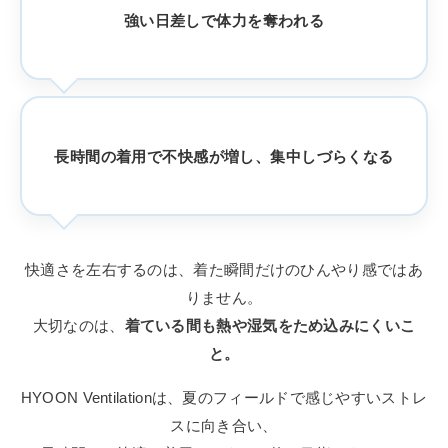
強い日差しで体力を奪われる
長時間の着用で不快感が増し、集中しづらくなる
快適さを左右するのは、着た瞬間だけのひんやり感ではあ
りません。
大切なのは、
着ている間も熱や湿気をため込みにくいこ
と。
HYOON Ventilationは、夏のフィールドで感じやすいストレ
スに向き合い、