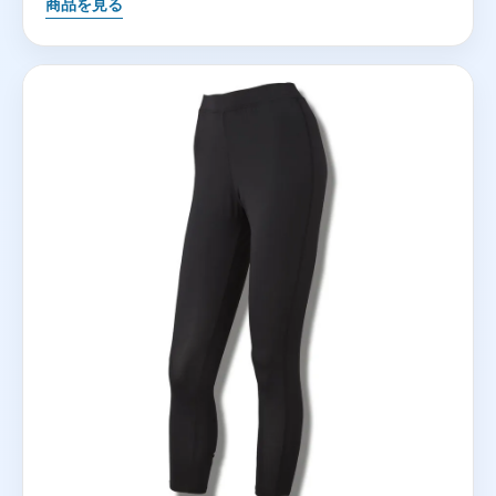
商品を見る