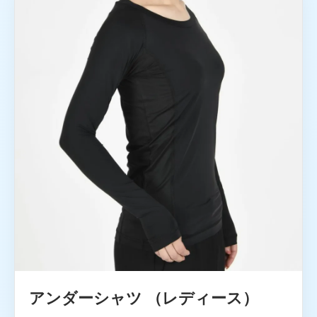
アンダーシャツ （レディース）