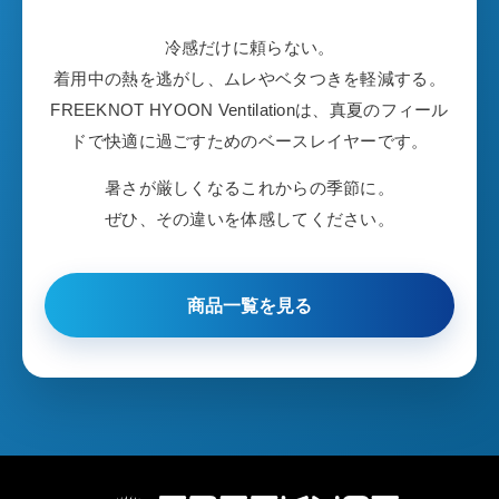
冷感だけに頼らない。
着用中の熱を逃がし、ムレやベタつきを軽減する。
FREEKNOT HYOON Ventilationは、真夏のフィール
ドで快適に過ごすためのベースレイヤーです。
暑さが厳しくなるこれからの季節に。
ぜひ、その違いを体感してください。
商品一覧を見る