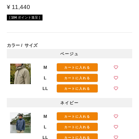
¥
11,440
[
104
ポイント進呈 ]
カラー
サイズ
ベージュ
M
カートに入れる
L
カートに入れる
LL
カートに入れる
ネイビー
M
カートに入れる
L
カートに入れる
LL
カートに入れる