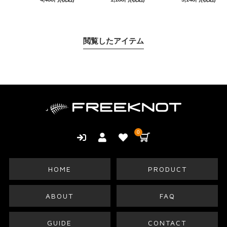
閲覧したアイテム
0
HOME
PRODUCT
ABOUT
FAQ
GUIDE
CONTACT