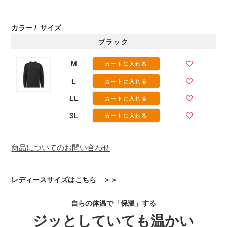
カラー
サイズ
ブラック
M
カートに入れる
L
カートに入れる
LL
カートに入れる
3L
カートに入れる
商品についてのお問い合わせ
レディースサイズはこちら ＞＞
自らの体温で「保温」する
ジッとしていても温かい